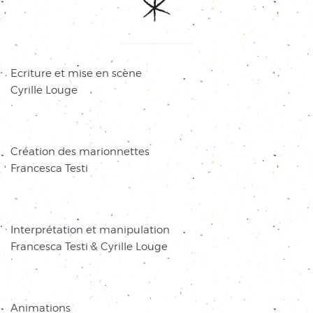
Ecriture et mise en scène
Cyrille Louge
Création des marionnettes
Francesca Testi
Interprétation et manipulation
Francesca Testi & Cyrille Louge
Animations