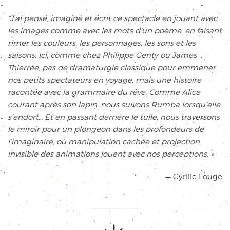
“J’ai pensé, imaginé et écrit ce spectacle en jouant avec
les images comme avec les mots d’un poème, en faisant
rimer les couleurs, les personnages, les sons et les
saisons. Ici, comme chez Philippe Genty ou James
Thierrée, pas de dramaturgie classique pour emmener
nos petits spectateurs en voyage, mais une histoire
racontée avec la grammaire du rêve. Comme Alice
courant après son lapin, nous suivons Rumba lorsqu’elle
s’endort… Et en passant derrière le tulle, nous traversons
le miroir pour un plongeon dans les profondeurs de
l’imaginaire, où manipulation cachée et projection
invisible des animations jouent avec nos perceptions. »
— Cyrille Louge