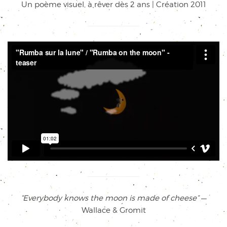
Un poème visuel, à rêver dès 2 ans | Création 2011
“Everybody knows the moon is made of cheese”
—
Wallace & Gromit